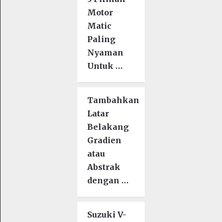
Motor
Matic
Paling
Nyaman
Untuk …
Tambahkan
Latar
Belakang
Gradien
atau
Abstrak
dengan …
Suzuki V-