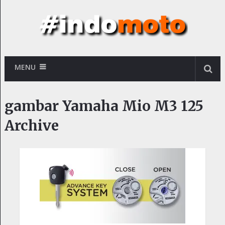
MENU
gambar Yamaha Mio M3 125
Archive