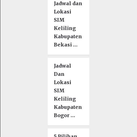
Jadwal dan
Lokasi
SIM
Keliling
Kabupaten
Bekasi …
Jadwal
Dan
Lokasi
SIM
Keliling
Kabupaten
Bogor …
5 Pilihan