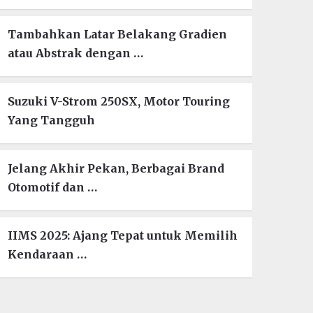
Tambahkan Latar Belakang Gradien
atau Abstrak dengan …
Suzuki V-Strom 250SX, Motor Touring
Yang Tangguh
Jelang Akhir Pekan, Berbagai Brand
Otomotif dan …
IIMS 2025: Ajang Tepat untuk Memilih
Kendaraan …