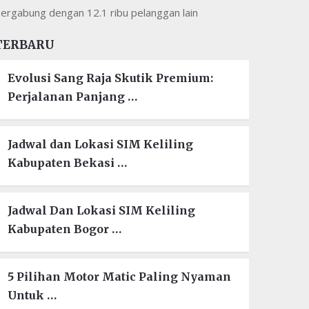
ergabung dengan 12.1 ribu pelanggan lain
TERBARU
Evolusi Sang Raja Skutik Premium:
Perjalanan Panjang …
Jadwal dan Lokasi SIM Keliling
Kabupaten Bekasi …
Jadwal Dan Lokasi SIM Keliling
Kabupaten Bogor …
5 Pilihan Motor Matic Paling Nyaman
Untuk …