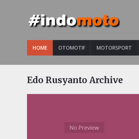
HOME
OTOMOTIF
MOTORSPORT
Edo Rusyanto Archive