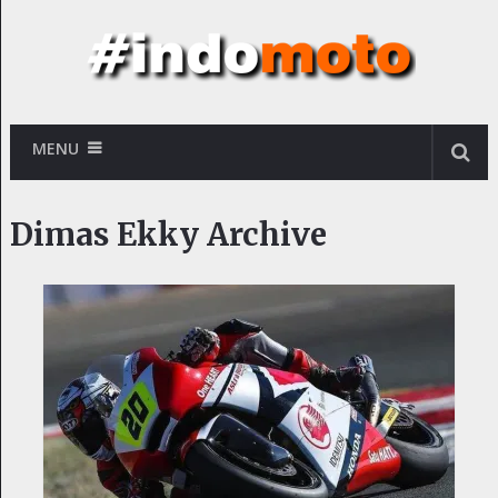
MENU
Dimas Ekky Archive