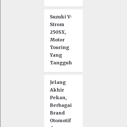
Suzuki V-
Strom
250SX,
Motor
Touring
Yang
Tangguh
Jelang
Akhir
Pekan,
Berbagai
Brand
Otomotif