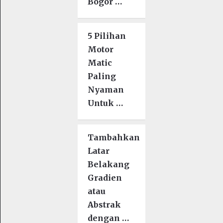
Bogor …
5 Pilihan
Motor
Matic
Paling
Nyaman
Untuk …
Tambahkan
Latar
Belakang
Gradien
atau
Abstrak
dengan …