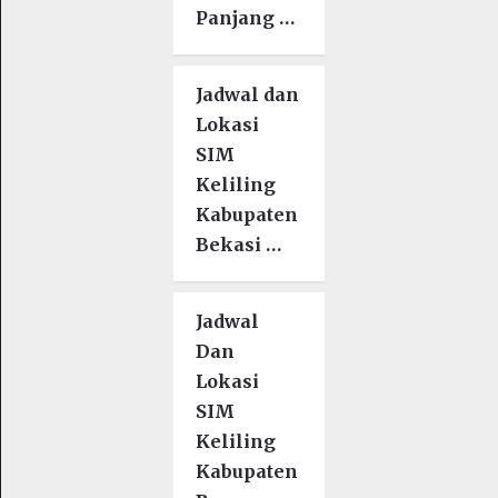
Panjang …
Jadwal dan
Lokasi
SIM
Keliling
Kabupaten
Bekasi …
Jadwal
Dan
Lokasi
SIM
Keliling
Kabupaten