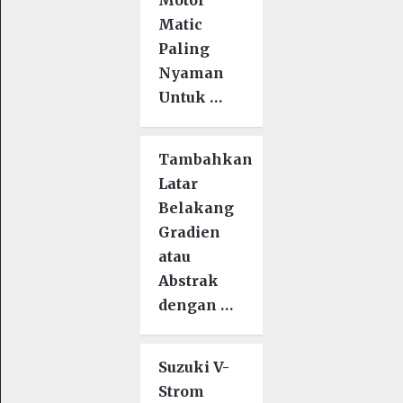
Matic
Paling
Nyaman
Untuk …
Tambahkan
Latar
Belakang
Gradien
atau
Abstrak
dengan …
Suzuki V-
Strom