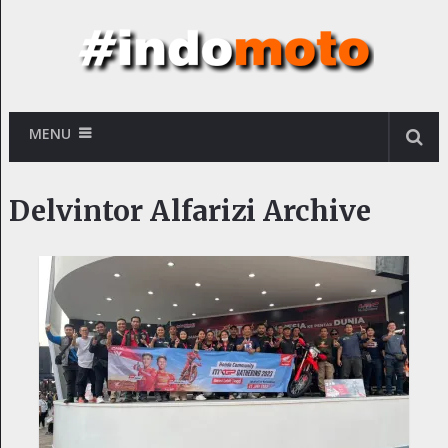
MENU
Delvintor Alfarizi Archive