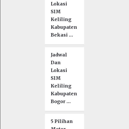
Lokasi
SIM
Keliling
Kabupaten
Bekasi …
Jadwal
Dan
Lokasi
SIM
Keliling
Kabupaten
Bogor …
5 Pilihan
Motor