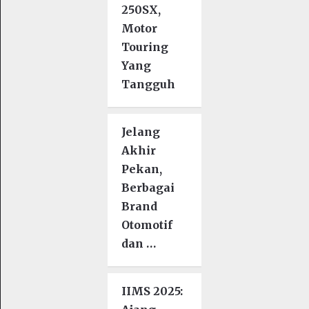
250SX,
Motor
Touring
Yang
Tangguh
Jelang
Akhir
Pekan,
Berbagai
Brand
Otomotif
dan …
IIMS 2025: