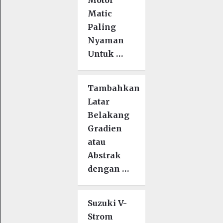
Matic
Paling
Nyaman
Untuk …
Tambahkan
Latar
Belakang
Gradien
atau
Abstrak
dengan …
Suzuki V-
Strom