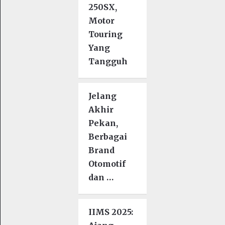
250SX,
Motor
Touring
Yang
Tangguh
Jelang
Akhir
Pekan,
Berbagai
Brand
Otomotif
dan …
IIMS 2025: