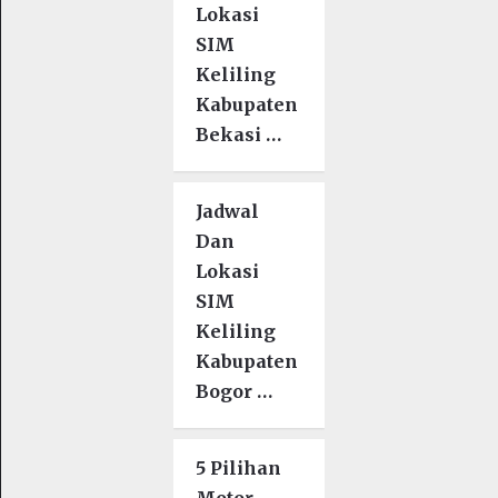
Lokasi
SIM
Keliling
Kabupaten
Bekasi …
Jadwal
Dan
Lokasi
SIM
Keliling
Kabupaten
Bogor …
5 Pilihan
Motor