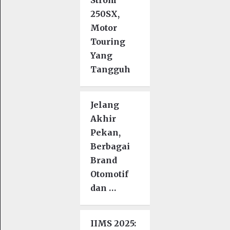
250SX,
Motor
Touring
Yang
Tangguh
Jelang
Akhir
Pekan,
Berbagai
Brand
Otomotif
dan …
IIMS 2025: