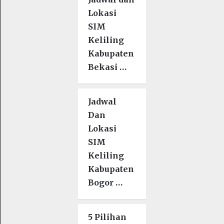
Lokasi
SIM
Keliling
Kabupaten
Bekasi …
Jadwal
Dan
Lokasi
SIM
Keliling
Kabupaten
Bogor …
5 Pilihan