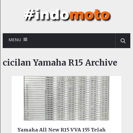
MENU
cicilan Yamaha R15 Archive
Yamaha All New R15 VVA 155 Telah