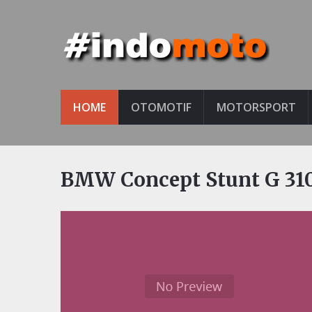
HOME
OTOMOTIF
MOTORSPORT
BMW Concept Stunt G 310