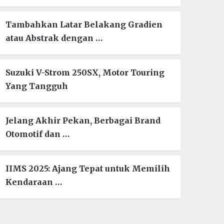
Tambahkan Latar Belakang Gradien
atau Abstrak dengan …
Suzuki V-Strom 250SX, Motor Touring
Yang Tangguh
Jelang Akhir Pekan, Berbagai Brand
Otomotif dan …
IIMS 2025: Ajang Tepat untuk Memilih
Kendaraan …