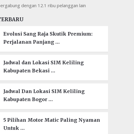
ergabung dengan 12.1 ribu pelanggan lain
TERBARU
Evolusi Sang Raja Skutik Premium:
Perjalanan Panjang …
Jadwal dan Lokasi SIM Keliling
Kabupaten Bekasi …
Jadwal Dan Lokasi SIM Keliling
Kabupaten Bogor …
5 Pilihan Motor Matic Paling Nyaman
Untuk …