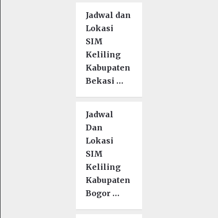
Jadwal dan
Lokasi
SIM
Keliling
Kabupaten
Bekasi …
Jadwal
Dan
Lokasi
SIM
Keliling
Kabupaten
Bogor …