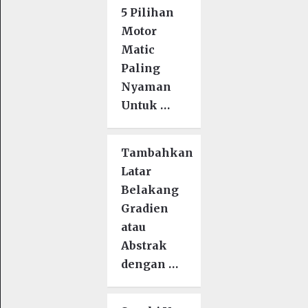
5 Pilihan
Motor
Matic
Paling
Nyaman
Untuk …
Tambahkan
Latar
Belakang
Gradien
atau
Abstrak
dengan …