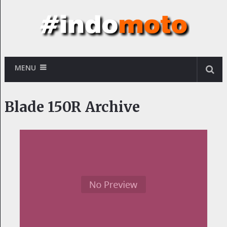
MENU
Blade 150R Archive