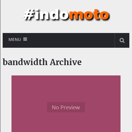
MENU
bandwidth Archive