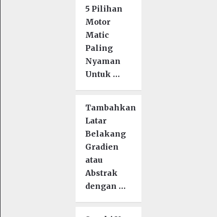
5 Pilihan
Motor
Matic
Paling
Nyaman
Untuk …
Tambahkan
Latar
Belakang
Gradien
atau
Abstrak
dengan …