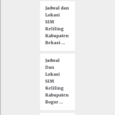
Jadwal dan
Lokasi
SIM
Keliling
Kabupaten
Bekasi …
Jadwal
Dan
Lokasi
SIM
Keliling
Kabupaten
Bogor …