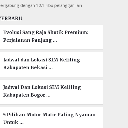
ergabung dengan 12.1 ribu pelanggan lain
TERBARU
Evolusi Sang Raja Skutik Premium:
Perjalanan Panjang …
Jadwal dan Lokasi SIM Keliling
Kabupaten Bekasi …
Jadwal Dan Lokasi SIM Keliling
Kabupaten Bogor …
5 Pilihan Motor Matic Paling Nyaman
Untuk …