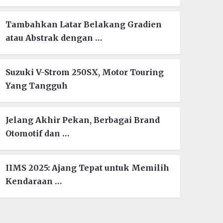
Tambahkan Latar Belakang Gradien
atau Abstrak dengan …
Suzuki V-Strom 250SX, Motor Touring
Yang Tangguh
Jelang Akhir Pekan, Berbagai Brand
Otomotif dan …
IIMS 2025: Ajang Tepat untuk Memilih
Kendaraan …