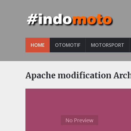
HOME
OTOMOTIF
MOTORSPORT
Apache modification Arc