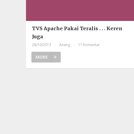
TVS Apache Pakai Teralis . . . Keren
Juga
28/10/2013
|
Anang
|
17 Komentar
MORE