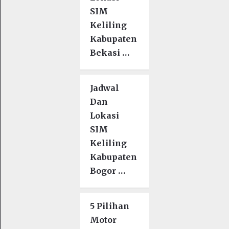
SIM
Keliling
Kabupaten
Bekasi …
Jadwal
Dan
Lokasi
SIM
Keliling
Kabupaten
Bogor …
5 Pilihan
Motor