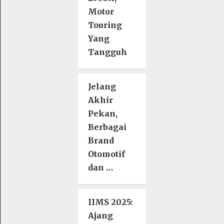
Motor
Touring
Yang
Tangguh
Jelang
Akhir
Pekan,
Berbagai
Brand
Otomotif
dan …
IIMS 2025:
Ajang