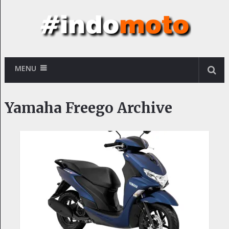
MENU
Yamaha Freego Archive