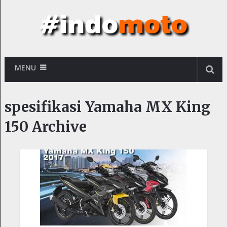
MENU
spesifikasi Yamaha MX King
150 Archive