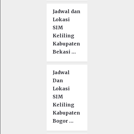
Jadwal dan
Lokasi
SIM
Keliling
Kabupaten
Bekasi …
Jadwal
Dan
Lokasi
SIM
Keliling
Kabupaten
Bogor …