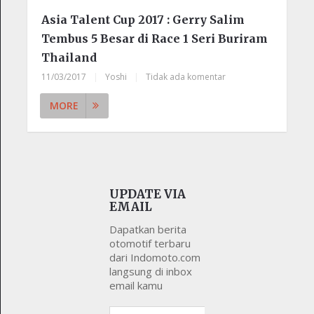
Asia Talent Cup 2017 : Gerry Salim
Tembus 5 Besar di Race 1 Seri Buriram
Thailand
11/03/2017
|
Yoshi
|
Tidak ada komentar
MORE
UPDATE VIA
EMAIL
Dapatkan berita
otomotif terbaru
dari Indomoto.com
langsung di inbox
email kamu
Alamat