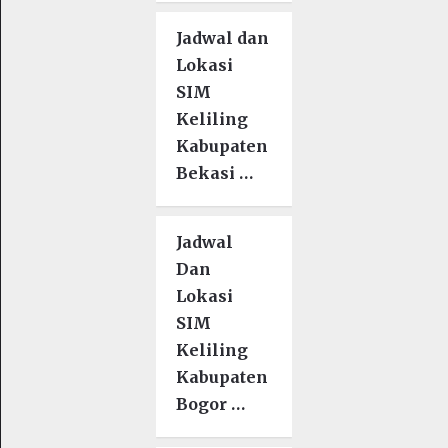
Jadwal dan
Lokasi
SIM
Keliling
Kabupaten
Bekasi …
Jadwal
Dan
Lokasi
SIM
Keliling
Kabupaten
Bogor …