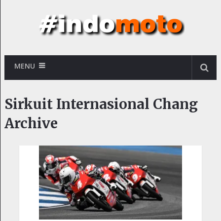
MENU
Sirkuit Internasional Chang
Archive