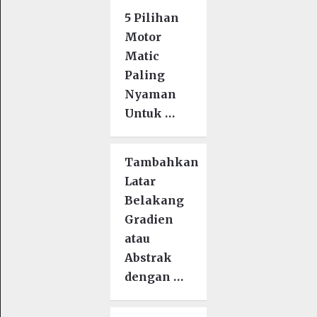
5 Pilihan
Motor
Matic
Paling
Nyaman
Untuk …
Tambahkan
Latar
Belakang
Gradien
atau
Abstrak
dengan …