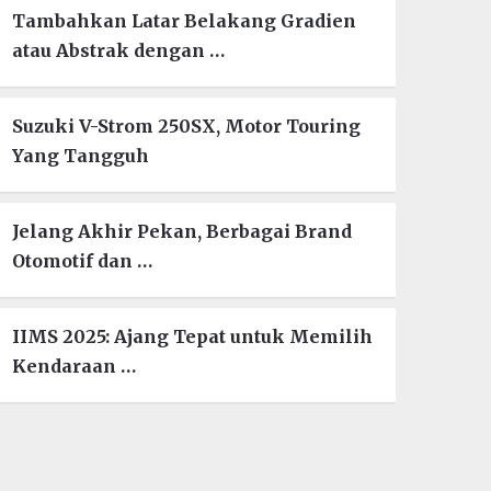
Tambahkan Latar Belakang Gradien
atau Abstrak dengan …
Suzuki V-Strom 250SX, Motor Touring
Yang Tangguh
Jelang Akhir Pekan, Berbagai Brand
Otomotif dan …
IIMS 2025: Ajang Tepat untuk Memilih
Kendaraan …