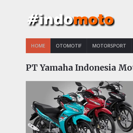
HOME
OTOMOTIF
MOTORSPORT
PT Yamaha Indonesia Mot