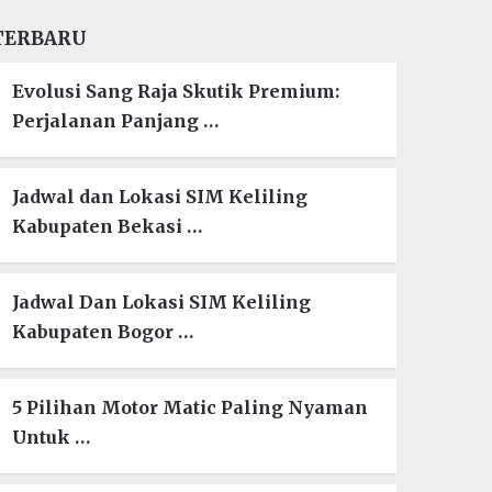
TERBARU
Evolusi Sang Raja Skutik Premium:
Perjalanan Panjang …
Jadwal dan Lokasi SIM Keliling
Kabupaten Bekasi …
Jadwal Dan Lokasi SIM Keliling
Kabupaten Bogor …
5 Pilihan Motor Matic Paling Nyaman
Untuk …