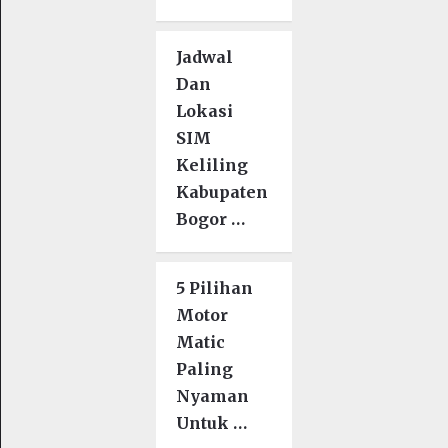
Jadwal
Dan
Lokasi
SIM
Keliling
Kabupaten
Bogor …
5 Pilihan
Motor
Matic
Paling
Nyaman
Untuk …