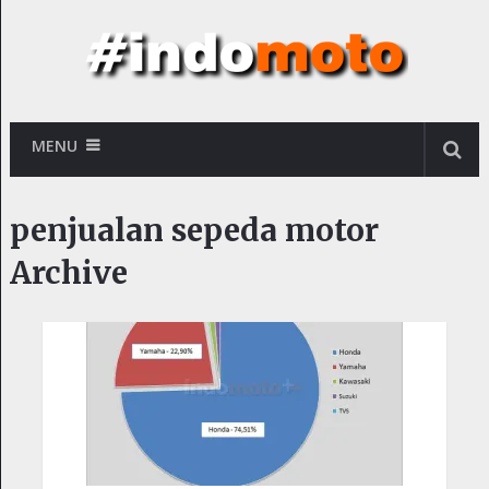
MENU
penjualan sepeda motor
Archive