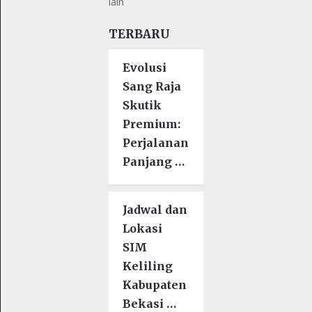
lain
TERBARU
Evolusi
Sang Raja
Skutik
Premium:
Perjalanan
Panjang …
Jadwal dan
Lokasi
SIM
Keliling
Kabupaten
Bekasi …