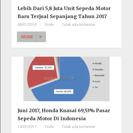
Lebih Dari 5,8 Juta Unit Sepeda Motor
Baru Terjual Sepanjang Tahun 2017
09/01/2018
|
Yoshi
|
Tidak ada komentar
MORE
Juni 2017, Honda Kuasai 69,53% Pasar
Sepeda Motor Di Indonesia
14/07/2017
|
Yoshi
|
Tidak ada komentar