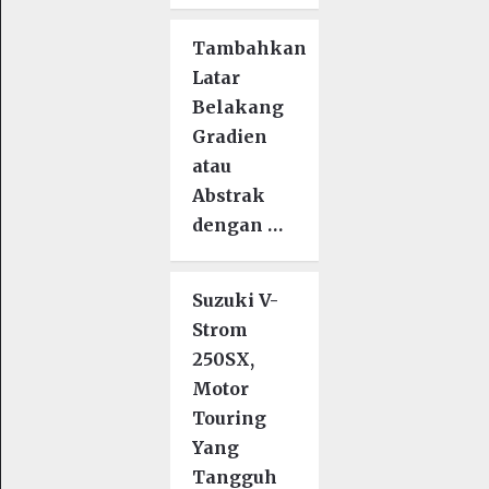
Tambahkan
Latar
Belakang
Gradien
atau
Abstrak
dengan …
Suzuki V-
Strom
250SX,
Motor
Touring
Yang
Tangguh