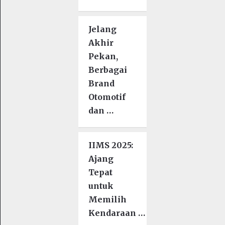
Jelang
Akhir
Pekan,
Berbagai
Brand
Otomotif
dan …
IIMS 2025:
Ajang
Tepat
untuk
Memilih
Kendaraan …