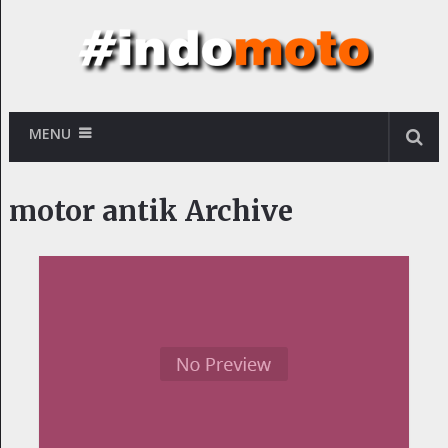
MENU
motor antik Archive