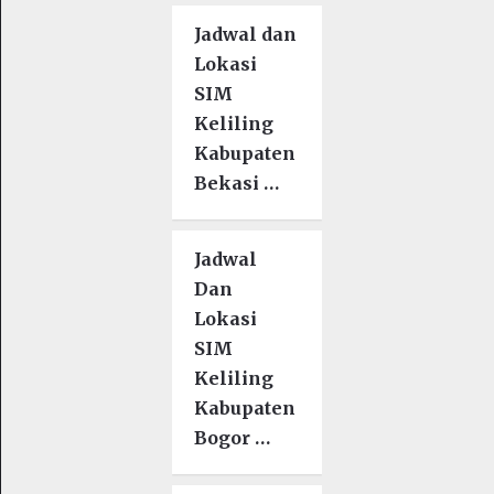
Jadwal dan
Lokasi
SIM
Keliling
Kabupaten
Bekasi …
Jadwal
Dan
Lokasi
SIM
Keliling
Kabupaten
Bogor …