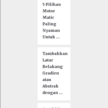
5 Pilihan
Motor
Matic
Paling
Nyaman
Untuk …
Tambahkan
Latar
Belakang
Gradien
atau
Abstrak
dengan …