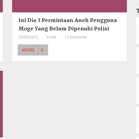
Ini Dia 3 Permintaan Aneh Pengguna
Moge Yang Belum Dipenuhi Polisi
29/06/2015
|
Yoshi
|
12 Komentar
MORE