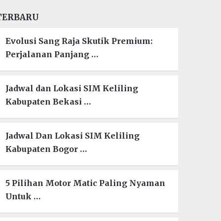
TERBARU
Evolusi Sang Raja Skutik Premium:
Perjalanan Panjang …
Jadwal dan Lokasi SIM Keliling
Kabupaten Bekasi …
Jadwal Dan Lokasi SIM Keliling
Kabupaten Bogor …
5 Pilihan Motor Matic Paling Nyaman
Untuk …