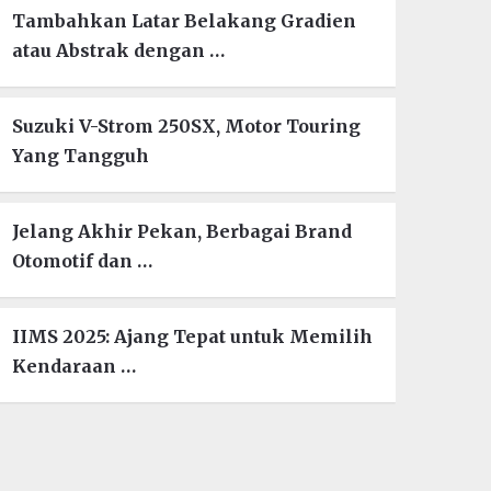
Tambahkan Latar Belakang Gradien
atau Abstrak dengan …
Suzuki V-Strom 250SX, Motor Touring
Yang Tangguh
Jelang Akhir Pekan, Berbagai Brand
Otomotif dan …
IIMS 2025: Ajang Tepat untuk Memilih
Kendaraan …