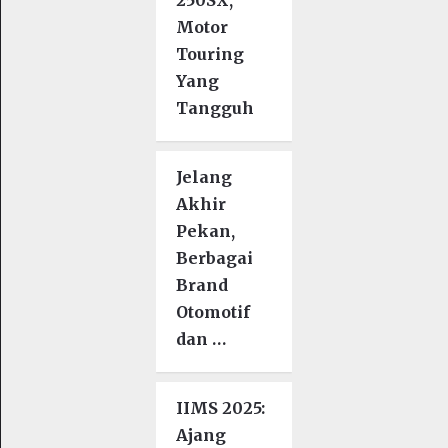
Motor
Touring
Yang
Tangguh
Jelang
Akhir
Pekan,
Berbagai
Brand
Otomotif
dan …
IIMS 2025:
Ajang