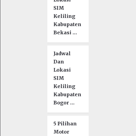
SIM
Keliling
Kabupaten
Bekasi …
Jadwal
Dan
Lokasi
SIM
Keliling
Kabupaten
Bogor …
5 Pilihan
Motor