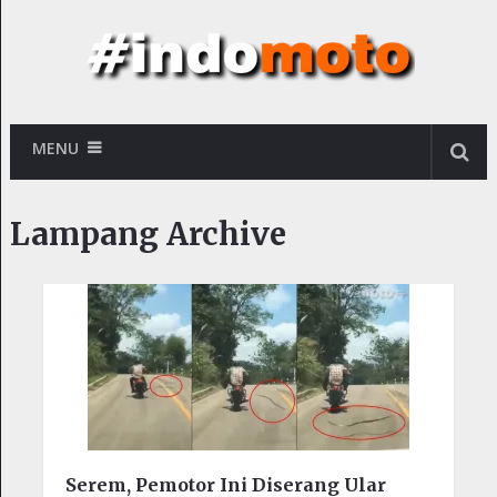
MENU
Lampang Archive
Serem, Pemotor Ini Diserang Ular