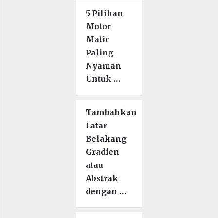
5 Pilihan
Motor
Matic
Paling
Nyaman
Untuk …
Tambahkan
Latar
Belakang
Gradien
atau
Abstrak
dengan …