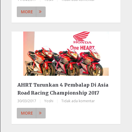
MORE
AHRT Turunkan 4 Pembalap Di Asia
Road Racing Championship 2017
30/03/2017
|
Yoshi
|
Tidak ada komentar
MORE