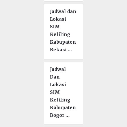
Jadwal dan
Lokasi
SIM
Keliling
Kabupaten
Bekasi …
Jadwal
Dan
Lokasi
SIM
Keliling
Kabupaten
Bogor …