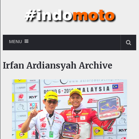
MENU
Irfan Ardiansyah Archive