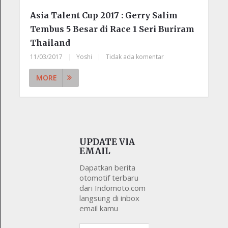
Asia Talent Cup 2017 : Gerry Salim
Tembus 5 Besar di Race 1 Seri Buriram
Thailand
11/03/2017
|
Yoshi
|
Tidak ada komentar
MORE
UPDATE VIA
EMAIL
Dapatkan berita
otomotif terbaru
dari Indomoto.com
langsung di inbox
email kamu