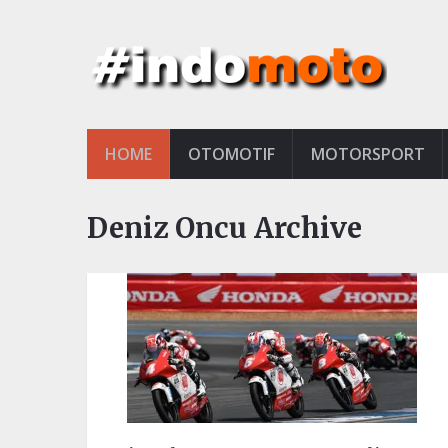
HOME
OTOMOTIF
MOTORSPORT
Deniz Oncu Archive