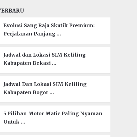
TERBARU
Evolusi Sang Raja Skutik Premium:
Perjalanan Panjang …
Jadwal dan Lokasi SIM Keliling
Kabupaten Bekasi …
Jadwal Dan Lokasi SIM Keliling
Kabupaten Bogor …
5 Pilihan Motor Matic Paling Nyaman
Untuk …