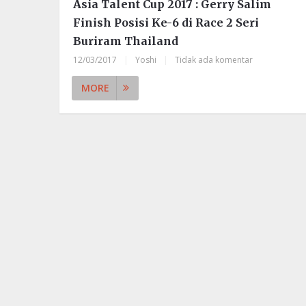
Asia Talent Cup 2017 : Gerry Salim
Finish Posisi Ke-6 di Race 2 Seri
Buriram Thailand
12/03/2017
|
Yoshi
|
Tidak ada komentar
MORE