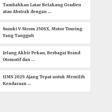
Tambahkan Latar Belakang Gradien
atau Abstrak dengan …
Suzuki V-Strom 250SX, Motor Touring
Yang Tangguh
Jelang Akhir Pekan, Berbagai Brand
Otomotif dan …
IIMS 2025: Ajang Tepat untuk Memilih
Kendaraan …