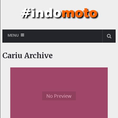
MENU
Cariu Archive