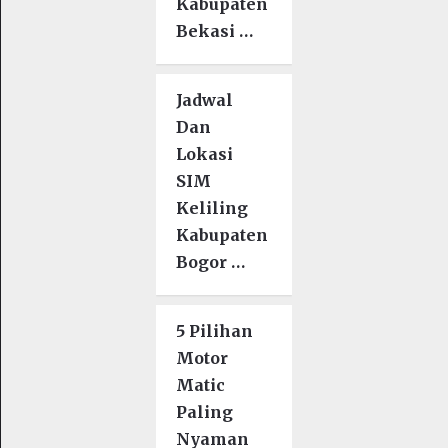
Kabupaten
Bekasi …
Jadwal
Dan
Lokasi
SIM
Keliling
Kabupaten
Bogor …
5 Pilihan
Motor
Matic
Paling
Nyaman