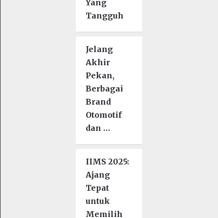
Yang
Tangguh
Jelang
Akhir
Pekan,
Berbagai
Brand
Otomotif
dan …
IIMS 2025:
Ajang
Tepat
untuk
Memilih