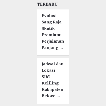
TERBARU
Evolusi
Sang Raja
Skutik
Premium:
Perjalanan
Panjang …
Jadwal dan
Lokasi
SIM
Keliling
Kabupaten
Bekasi …