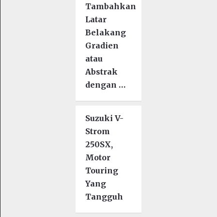
Tambahkan
Latar
Belakang
Gradien
atau
Abstrak
dengan …
Suzuki V-
Strom
250SX,
Motor
Touring
Yang
Tangguh