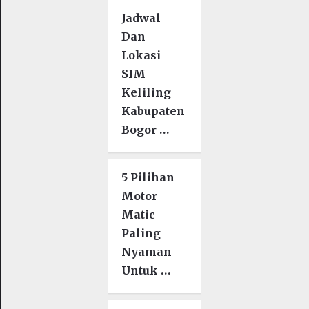
Jadwal
Dan
Lokasi
SIM
Keliling
Kabupaten
Bogor …
5 Pilihan
Motor
Matic
Paling
Nyaman
Untuk …