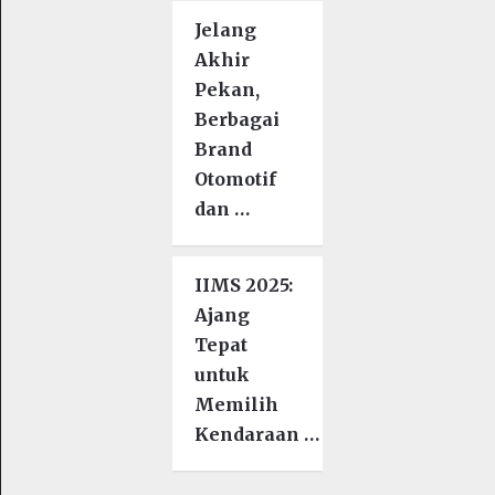
Jelang
Akhir
Pekan,
Berbagai
Brand
Otomotif
dan …
IIMS 2025:
Ajang
Tepat
untuk
Memilih
Kendaraan …