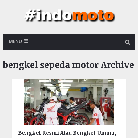
MENU
bengkel sepeda motor Archive
Bengkel Resmi Atau Bengkel Umum,