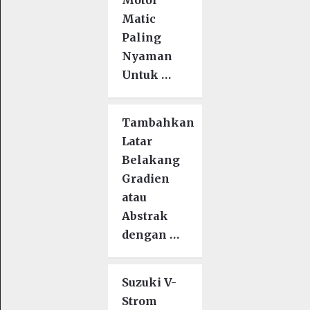
Matic
Paling
Nyaman
Untuk …
Tambahkan
Latar
Belakang
Gradien
atau
Abstrak
dengan …
Suzuki V-
Strom