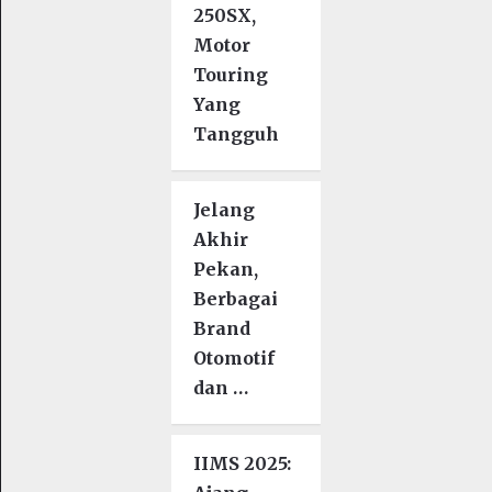
250SX,
Motor
Touring
Yang
Tangguh
Jelang
Akhir
Pekan,
Berbagai
Brand
Otomotif
dan …
IIMS 2025: