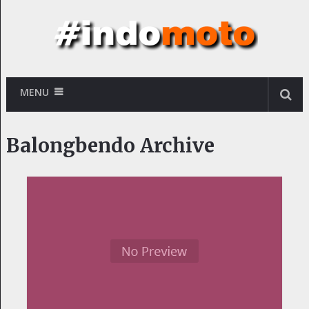
MENU
Balongbendo Archive