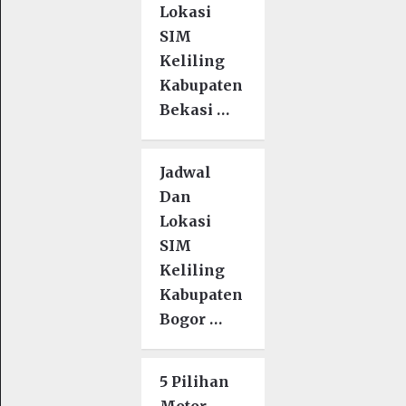
Lokasi
SIM
Keliling
Kabupaten
Bekasi …
Jadwal
Dan
Lokasi
SIM
Keliling
Kabupaten
Bogor …
5 Pilihan
Motor