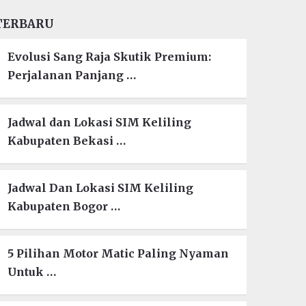
TERBARU
Evolusi Sang Raja Skutik Premium:
Perjalanan Panjang …
Jadwal dan Lokasi SIM Keliling
Kabupaten Bekasi …
Jadwal Dan Lokasi SIM Keliling
Kabupaten Bogor …
5 Pilihan Motor Matic Paling Nyaman
Untuk …