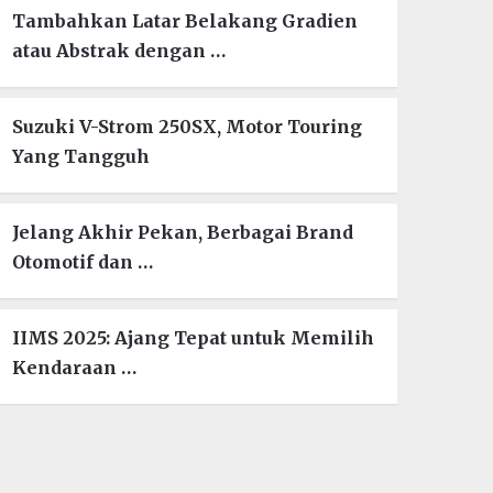
Tambahkan Latar Belakang Gradien
atau Abstrak dengan …
Suzuki V-Strom 250SX, Motor Touring
Yang Tangguh
Jelang Akhir Pekan, Berbagai Brand
Otomotif dan …
IIMS 2025: Ajang Tepat untuk Memilih
Kendaraan …