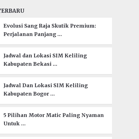
TERBARU
Evolusi Sang Raja Skutik Premium:
Perjalanan Panjang …
Jadwal dan Lokasi SIM Keliling
Kabupaten Bekasi …
Jadwal Dan Lokasi SIM Keliling
Kabupaten Bogor …
5 Pilihan Motor Matic Paling Nyaman
Untuk …