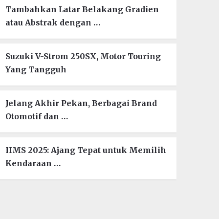
Tambahkan Latar Belakang Gradien
atau Abstrak dengan …
Suzuki V-Strom 250SX, Motor Touring
Yang Tangguh
Jelang Akhir Pekan, Berbagai Brand
Otomotif dan …
IIMS 2025: Ajang Tepat untuk Memilih
Kendaraan …