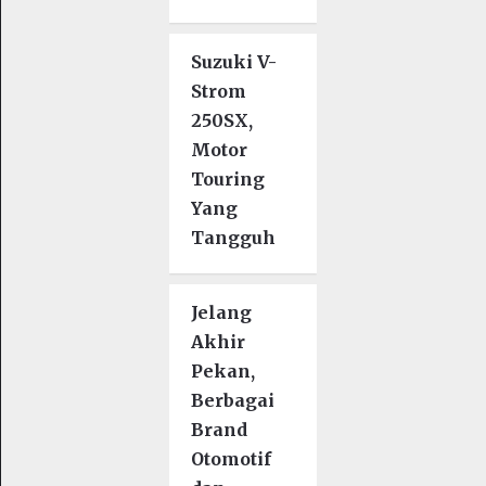
Suzuki V-
Strom
250SX,
Motor
Touring
Yang
Tangguh
Jelang
Akhir
Pekan,
Berbagai
Brand
Otomotif