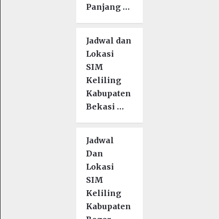
Panjang …
Jadwal dan
Lokasi
SIM
Keliling
Kabupaten
Bekasi …
Jadwal
Dan
Lokasi
SIM
Keliling
Kabupaten