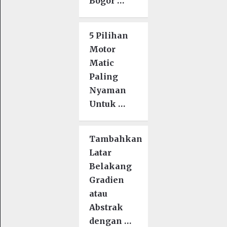
Bogor …
5 Pilihan
Motor
Matic
Paling
Nyaman
Untuk …
Tambahkan
Latar
Belakang
Gradien
atau
Abstrak
dengan …