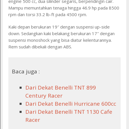
engine 500 cc, dua silinder segaris, berpendingin cair.
Mampu memuntahkan tenaga hingga 46.9 hp pada 8500
rpm dan torsi 33.2 lb-ft pada 4500 rpm.
Kaki depan berukuran 19″ dengan suspensi up-side
down. Sedangkan kaki belakang berukuran 17″ dengan
suspensi monoshock yang bisa diatur kelenturannya.
Rem sudah dibekali dengan ABS.
Baca juga :
Dari Dekat Benelli TNT 899
Century Racer
Dari Dekat Benelli Hurricane 600cc
Dari Dekat Benelli TNT 1130 Cafe
Racer