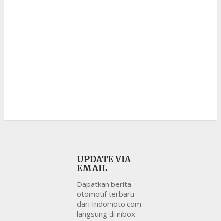
UPDATE VIA
EMAIL
Dapatkan berita
otomotif terbaru
dari Indomoto.com
langsung di inbox