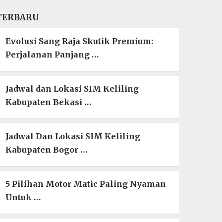
TERBARU
Evolusi Sang Raja Skutik Premium:
Perjalanan Panjang …
Jadwal dan Lokasi SIM Keliling
Kabupaten Bekasi …
Jadwal Dan Lokasi SIM Keliling
Kabupaten Bogor …
5 Pilihan Motor Matic Paling Nyaman
Untuk …