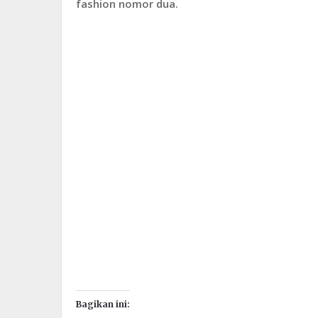
fashion nomor dua.
Bagikan ini: