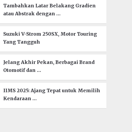
Tambahkan Latar Belakang Gradien
atau Abstrak dengan …
Suzuki V-Strom 250SX, Motor Touring
Yang Tangguh
Jelang Akhir Pekan, Berbagai Brand
Otomotif dan …
IIMS 2025: Ajang Tepat untuk Memilih
Kendaraan …