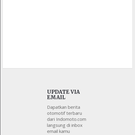
UPDATE VIA
EMAIL
Dapatkan berita
otomotif terbaru
dari Indomoto.com
langsung di inbox
email kamu