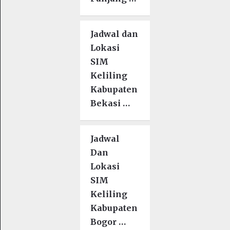
Jadwal dan
Lokasi
SIM
Keliling
Kabupaten
Bekasi …
Jadwal
Dan
Lokasi
SIM
Keliling
Kabupaten
Bogor …