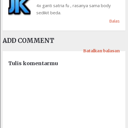
4x ganti satria fu , rasanya sama body
sedikit beda.
Balas
ADD COMMENT
Batalkan balasan
Tulis komentarmu