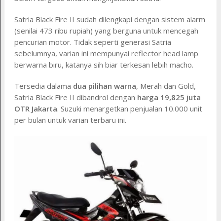
Satria Black Fire II sudah dilengkapi dengan sistem alarm
(senilai 473 ribu rupiah) yang berguna untuk mencegah
pencurian motor. Tidak seperti generasi Satria
sebelumnya, varian ini mempunyai reflector head lamp
berwarna biru, katanya sih biar terkesan lebih macho.
Tersedia dalama
dua pilihan warna
, Merah dan Gold,
Satria Black Fire II dibandrol dengan
harga 19,825 juta
OTR Jakarta
. Suzuki menargetkan penjualan 10.000 unit
per bulan untuk varian terbaru ini.