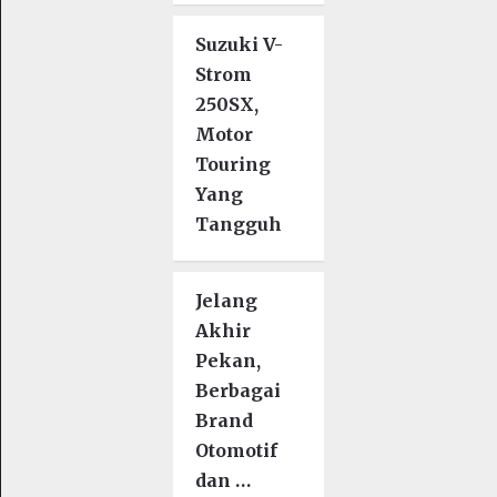
Suzuki V-
Strom
250SX,
Motor
Touring
Yang
Tangguh
Jelang
Akhir
Pekan,
Berbagai
Brand
Otomotif
dan …