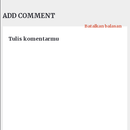
ADD COMMENT
Batalkan balasan
Tulis komentarmu