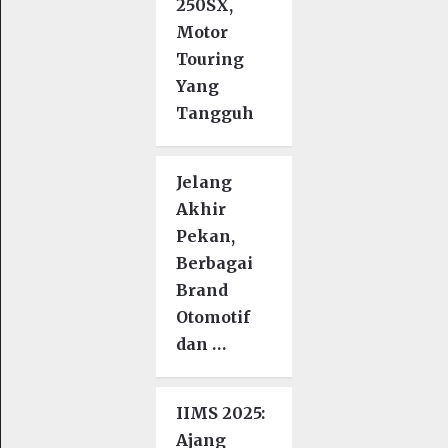
250SX,
Motor
Touring
Yang
Tangguh
Jelang
Akhir
Pekan,
Berbagai
Brand
Otomotif
dan …
IIMS 2025:
Ajang