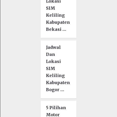
Lokasi
SIM
Keliling
Kabupaten
Bekasi …
Jadwal
Dan
Lokasi
SIM
Keliling
Kabupaten
Bogor …
5 Pilihan
Motor