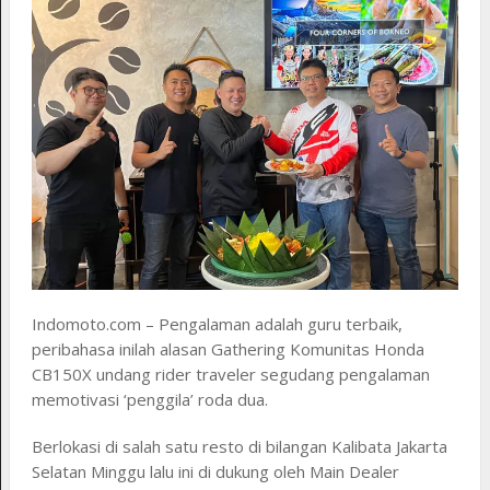
Indomoto.com – Pengalaman adalah guru terbaik,
peribahasa inilah alasan Gathering Komunitas Honda
CB150X undang rider traveler segudang pengalaman
memotivasi ‘penggila’ roda dua.
Berlokasi di salah satu resto di bilangan Kalibata Jakarta
Selatan Minggu lalu ini di dukung oleh Main Dealer