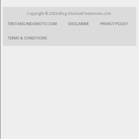
Copyright © 2026
Blog Otomotif Indomoto.com
TENTANG INDOMOTO.COM
DISCLAIMER
PRIVACY POLICY
|
|
|
TERMS & CONDITIONS