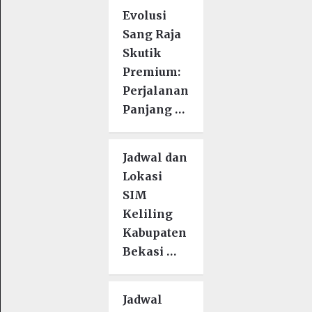
Evolusi
Sang Raja
Skutik
Premium:
Perjalanan
Panjang …
Jadwal dan
Lokasi
SIM
Keliling
Kabupaten
Bekasi …
Jadwal