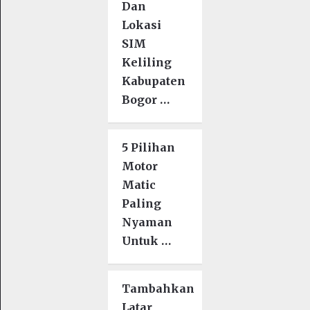
Dan
Lokasi
SIM
Keliling
Kabupaten
Bogor …
5 Pilihan
Motor
Matic
Paling
Nyaman
Untuk …
Tambahkan
Latar