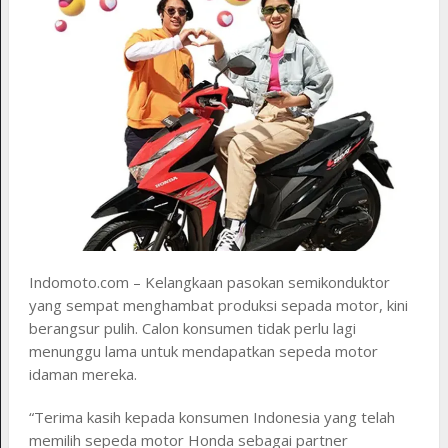
Indomoto.com – Kelangkaan pasokan semikonduktor
yang sempat menghambat produksi sepada motor, kini
berangsur pulih. Calon konsumen tidak perlu lagi
menunggu lama untuk mendapatkan sepeda motor
idaman mereka.
“Terima kasih kepada konsumen Indonesia yang telah
memilih sepeda motor Honda sebagai partner