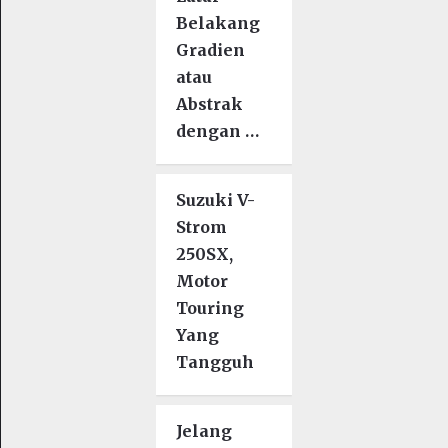
Belakang
Gradien
atau
Abstrak
dengan …
Suzuki V-
Strom
250SX,
Motor
Touring
Yang
Tangguh
Jelang