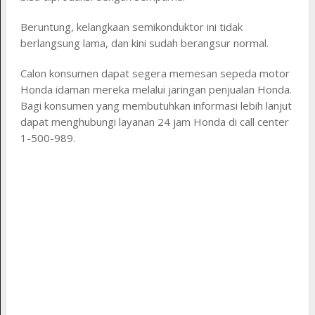
Beruntung, kelangkaan semikonduktor ini tidak
berlangsung lama, dan kini sudah berangsur normal.
Calon konsumen dapat segera memesan sepeda motor
Honda idaman mereka melalui jaringan penjualan Honda.
Bagi konsumen yang membutuhkan informasi lebih lanjut
dapat menghubungi layanan 24 jam Honda di call center
1-500-989.