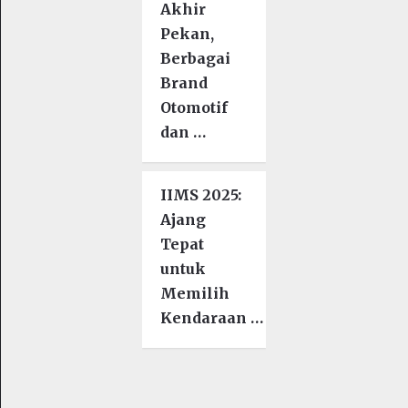
Akhir
Pekan,
Berbagai
Brand
Otomotif
dan …
IIMS 2025:
Ajang
Tepat
untuk
Memilih
Kendaraan …