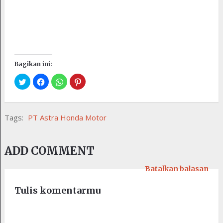
Bagikan ini:
Tags:
PT Astra Honda Motor
ADD COMMENT
Batalkan balasan
Tulis komentarmu