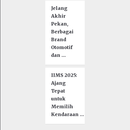
Jelang
Akhir
Pekan,
Berbagai
Brand
Otomotif
dan …
IIMS 2025:
Ajang
Tepat
untuk
Memilih
Kendaraan …