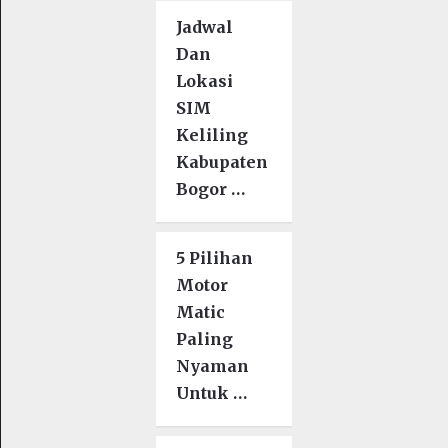
Jadwal
Dan
Lokasi
SIM
Keliling
Kabupaten
Bogor …
5 Pilihan
Motor
Matic
Paling
Nyaman
Untuk …