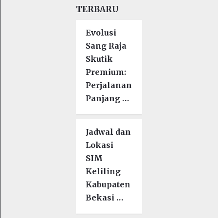
TERBARU
Evolusi
Sang Raja
Skutik
Premium:
Perjalanan
Panjang …
Jadwal dan
Lokasi
SIM
Keliling
Kabupaten
Bekasi …