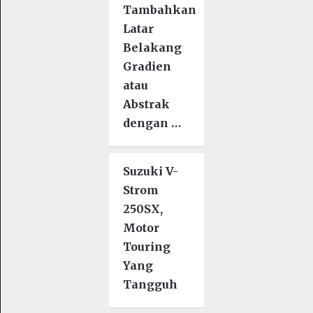
Tambahkan
Latar
Belakang
Gradien
atau
Abstrak
dengan …
Suzuki V-
Strom
250SX,
Motor
Touring
Yang
Tangguh