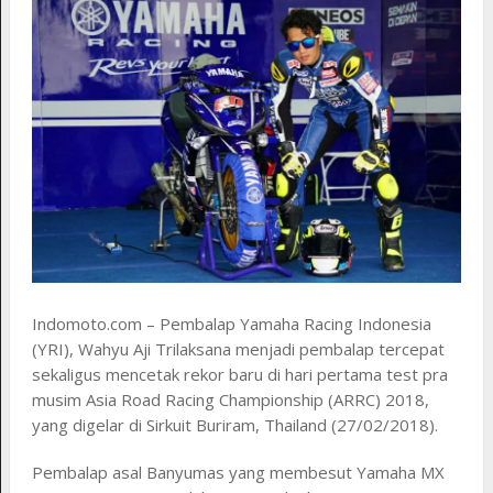
Indomoto.com – Pembalap Yamaha Racing Indonesia
(YRI), Wahyu Aji Trilaksana menjadi pembalap tercepat
sekaligus mencetak rekor baru di hari pertama test pra
musim Asia Road Racing Championship (ARRC) 2018,
yang digelar di Sirkuit Buriram, Thailand (27/02/2018).
Pembalap asal Banyumas yang membesut Yamaha MX