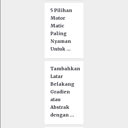
5 Pilihan
Motor
Matic
Paling
Nyaman
Untuk …
Tambahkan
Latar
Belakang
Gradien
atau
Abstrak
dengan …