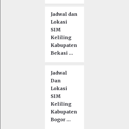
Jadwal dan
Lokasi
SIM
Keliling
Kabupaten
Bekasi …
Jadwal
Dan
Lokasi
SIM
Keliling
Kabupaten
Bogor …