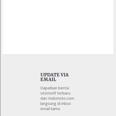
UPDATE VIA
EMAIL
Dapatkan berita
otomotif terbaru
dari Indomoto.com
langsung di inbox
email kamu