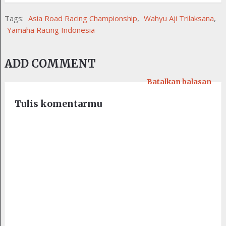
Tags:
Asia Road Racing Championship
,
Wahyu Aji Trilaksana
,
Yamaha Racing Indonesia
ADD COMMENT
Batalkan balasan
Tulis komentarmu