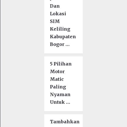
Dan
Lokasi
SIM
Keliling
Kabupaten
Bogor …
5 Pilihan
Motor
Matic
Paling
Nyaman
Untuk …
Tambahkan