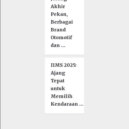
Akhir
Pekan,
Berbagai
Brand
Otomotif
dan …
IIMS 2025:
Ajang
Tepat
untuk
Memilih
Kendaraan …