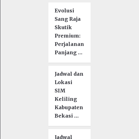
Evolusi
Sang Raja
Skutik
Premium:
Perjalanan
Panjang …
Jadwal dan
Lokasi
SIM
Keliling
Kabupaten
Bekasi …
Jadwal