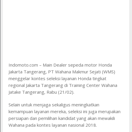
Indomoto.com – Main Dealer sepeda motor Honda
Jakarta Tangerang, PT Wahana Makmur Sejati (WMS)
menggelar kontes seleksi layanan Honda tingkat
regional Jakarta Tangerang di Training Center Wahana
Jatake Tangerang, Rabu (21/02).
Selain untuk menjaga sekaligus meningkatkan
kemampuan layanan mereka, seleksi ini juga merupakan
persiapan dan pemilihan kandidat yang akan mewakili
Wahana pada kontes layanan nasional 2018.