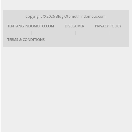
Copyright © 2026
Blog Otomotif Indomoto.com
TENTANG INDOMOTO.COM
DISCLAIMER
PRIVACY POLICY
|
|
|
TERMS & CONDITIONS