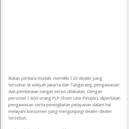
Bukan perkara mudah, memiliki 120 dealer yang
tersebar di wilayah Jakarta dan Tangerang, pengawasan
dan pembinaan sangat serius dilakukan. Dengan
personel 1.800 orang FLP (front Line People), diperlukan
pengawasan serta peningkatan pelayanan dalam hal
melayani konsumen yang mengunjungi dealer-dealer
tersebut.