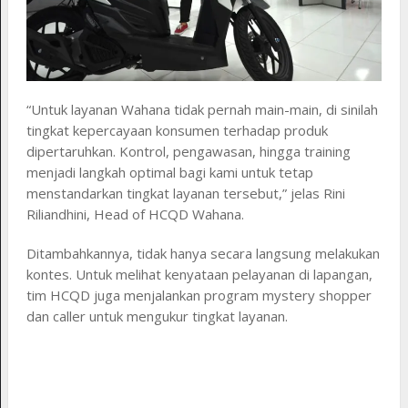
“Untuk layanan Wahana tidak pernah main-main, di sinilah
tingkat kepercayaan konsumen terhadap produk
dipertaruhkan. Kontrol, pengawasan, hingga training
menjadi langkah optimal bagi kami untuk tetap
menstandarkan tingkat layanan tersebut,” jelas Rini
Riliandhini, Head of HCQD Wahana.
Ditambahkannya, tidak hanya secara langsung melakukan
kontes. Untuk melihat kenyataan pelayanan di lapangan,
tim HCQD juga menjalankan program mystery shopper
dan caller untuk mengukur tingkat layanan.