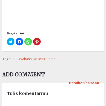
Bagikan ini:
Tags:
PT Wahana Makmur Sejati
ADD COMMENT
Batalkan balasan
Tulis komentarmu