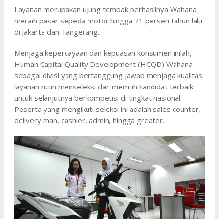
Layanan merupakan ujung tombak berhasilnya Wahana
meraih pasar sepeda motor hingga 71 persen tahun lalu
di Jakarta dan Tangerang.
Menjaga kepercayaan dan kepuasan konsumen inilah,
Human Capital Quality Development (HCQD) Wahana
sebagai divisi yang bertanggung jawab menjaga kualitas
layanan rutin menseleksi dan memilih kandidat terbaik
untuk selanjutnya berkompetisi di tingkat nasional.
Peserta yang mengikuti seleksi ini adalah sales counter,
delivery man, cashier, admin, hingga greater.