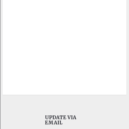
UPDATE VIA
EMAIL