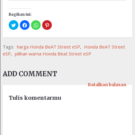
Bagikan ini:
Tags:
harga Honda BeAT Street eSP
,
Honda BeAT Street
eSP
,
pilihan warna Honda Beat Street eSP
ADD COMMENT
Batalkan balasan
Tulis komentarmu