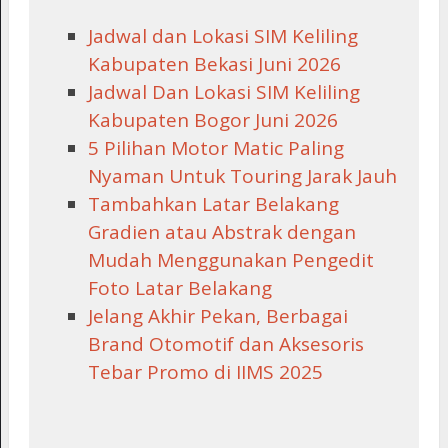
Jadwal dan Lokasi SIM Keliling
Kabupaten Bekasi Juni 2026
Jadwal Dan Lokasi SIM Keliling
Kabupaten Bogor Juni 2026
5 Pilihan Motor Matic Paling
Nyaman Untuk Touring Jarak Jauh
Tambahkan Latar Belakang
Gradien atau Abstrak dengan
Mudah Menggunakan Pengedit
Foto Latar Belakang
Jelang Akhir Pekan, Berbagai
Brand Otomotif dan Aksesoris
Tebar Promo di IIMS 2025