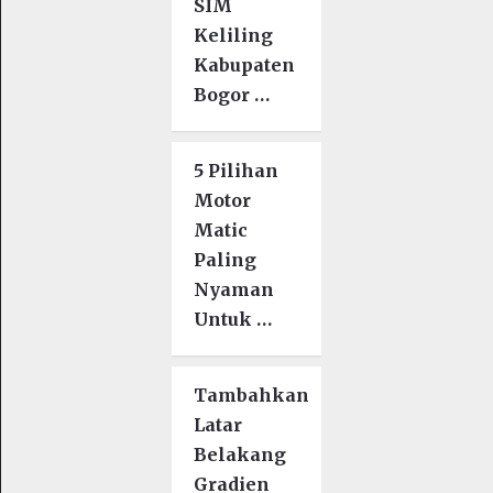
SIM
Keliling
Kabupaten
Bogor …
5 Pilihan
Motor
Matic
Paling
Nyaman
Untuk …
Tambahkan
Latar
Belakang
Gradien