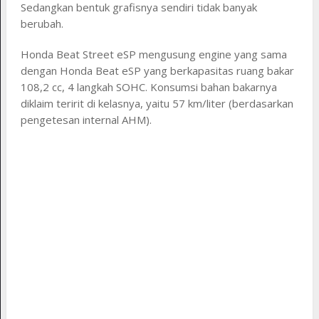
Sedangkan bentuk grafisnya sendiri tidak banyak
berubah.
Honda Beat Street eSP mengusung engine yang sama
dengan Honda Beat eSP yang berkapasitas ruang bakar
108,2 cc, 4 langkah SOHC. Konsumsi bahan bakarnya
diklaim teririt di kelasnya, yaitu 57 km/liter (berdasarkan
pengetesan internal AHM).