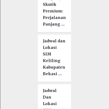
Skutik
Premium:
Perjalanan
Panjang …
Jadwal dan
Lokasi
SIM
Keliling
Kabupaten
Bekasi …
Jadwal
Dan
Lokasi