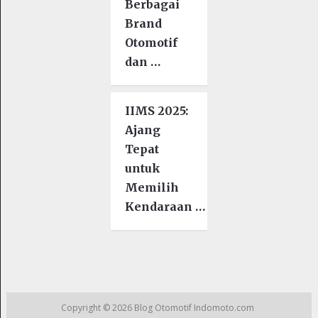
Berbagai
Brand
Otomotif
dan …
IIMS 2025:
Ajang
Tepat
untuk
Memilih
Kendaraan …
Copyright © 2026
Blog Otomotif Indomoto.com