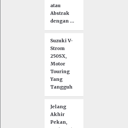
atau
Abstrak
dengan …
Suzuki V-
Strom
250SX,
Motor
Touring
Yang
Tangguh
Jelang
Akhir
Pekan,