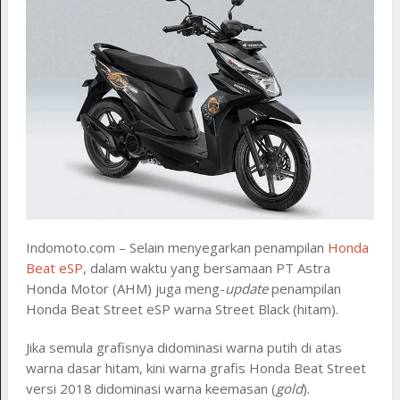
Indomoto.com – Selain menyegarkan penampilan
Honda
Beat eSP
, dalam waktu yang bersamaan PT Astra
Honda Motor (AHM) juga meng-
update
penampilan
Honda Beat Street eSP warna Street Black (hitam).
Jika semula grafisnya didominasi warna putih di atas
warna dasar hitam, kini warna grafis Honda Beat Street
versi 2018 didominasi warna keemasan (
gold
).