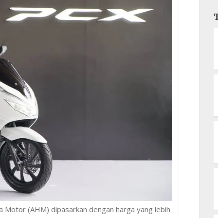
 Motor (AHM) dipasarkan dengan harga yang lebih