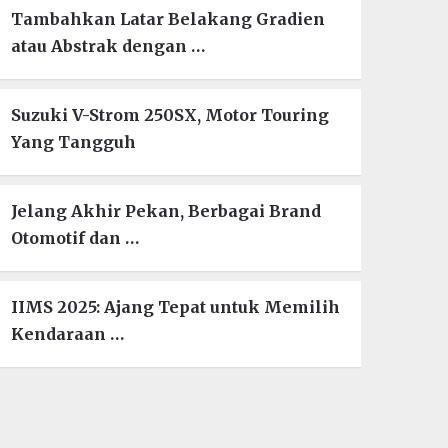
Tambahkan Latar Belakang Gradien
atau Abstrak dengan …
Suzuki V-Strom 250SX, Motor Touring
Yang Tangguh
Jelang Akhir Pekan, Berbagai Brand
Otomotif dan …
IIMS 2025: Ajang Tepat untuk Memilih
Kendaraan …