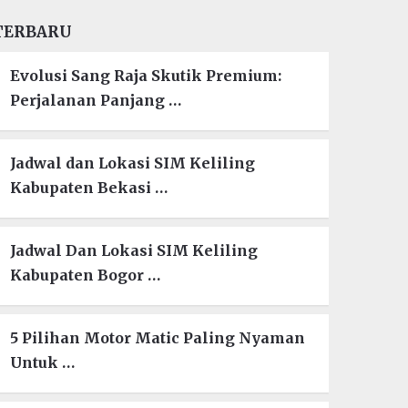
TERBARU
Evolusi Sang Raja Skutik Premium:
Perjalanan Panjang …
Jadwal dan Lokasi SIM Keliling
Kabupaten Bekasi …
Jadwal Dan Lokasi SIM Keliling
Kabupaten Bogor …
5 Pilihan Motor Matic Paling Nyaman
Untuk …