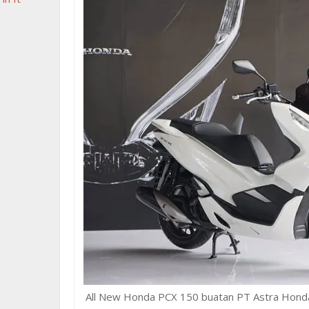
All New Honda PCX 150 buatan PT Astra Honda