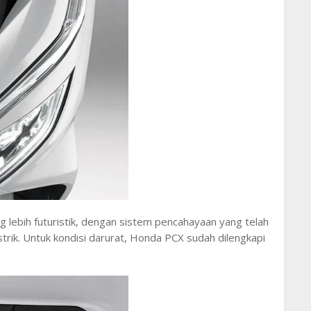
 lebih futuristik, dengan sistem pencahayaan yang telah
rik. Untuk kondisi darurat, Honda PCX sudah dilengkapi