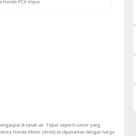
da Honda PCX Impor
engaspal di tanah air. Tepat seperti rumor yang
Astra Honda Motor (AHM) ini dipasarkan dengan harga