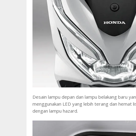
Desain lampu depan dan lampu belakang baru yang
menggunakan LED yang lebih terang dan hemat list
dengan lampu hazard.