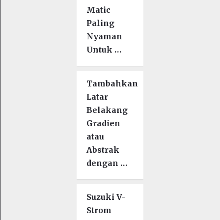
Matic
Paling
Nyaman
Untuk …
Tambahkan
Latar
Belakang
Gradien
atau
Abstrak
dengan …
Suzuki V-
Strom