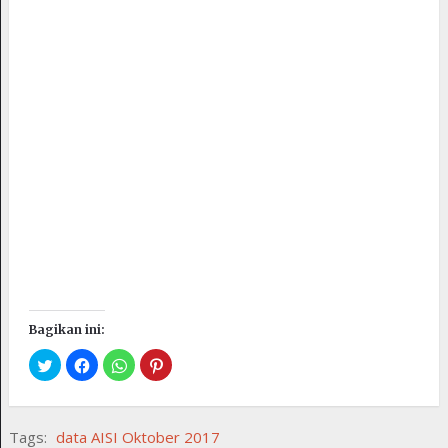
Bagikan ini:
Tags:
data AISI Oktober 2017