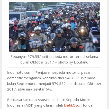
Sebanyak 579.552 unit sepeda motor terjual selama
bulan Oktober 2017 – photo by Liputan6
Indomoto.com – Penjualan sepeda motor di pasar
domestik mengalami kenaikan dari 546.607 unit pada
bulan September, menjadi 579.552 unit di bulan Oktober
2017, atau naik sekitar 6%.
Berdasarkan data Asosiasi Industri Sepeda Motor
Indonesia (AISI) yang dilansir oleh
DetikOto
, Honda