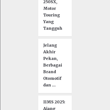
250SX,
Motor
Touring
Yang
Tangguh
Jelang
Akhir
Pekan,
Berbagai
Brand
Otomotif
dan …
IIMS 2025:
Ajang