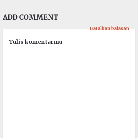
ADD COMMENT
Batalkan balasan
Tulis komentarmu