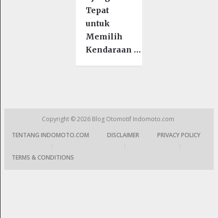
Tepat
untuk
Memilih
Kendaraan …
Copyright © 2026
Blog Otomotif Indomoto.com
TENTANG INDOMOTO.COM
DISCLAIMER
PRIVACY POLICY
|
|
|
TERMS & CONDITIONS