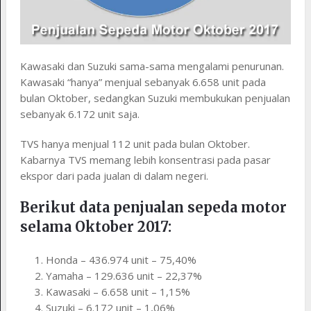
Kawasaki dan Suzuki sama-sama mengalami penurunan.
Kawasaki “hanya” menjual sebanyak 6.658 unit pada
bulan Oktober, sedangkan Suzuki membukukan penjualan
sebanyak 6.172 unit saja.
TVS hanya menjual 112 unit pada bulan Oktober.
Kabarnya TVS memang lebih konsentrasi pada pasar
ekspor dari pada jualan di dalam negeri.
Berikut data penjualan sepeda motor
selama Oktober 2017:
Honda – 436.974 unit – 75,40%
Yamaha – 129.636 unit – 22,37%
Kawasaki – 6.658 unit – 1,15%
Suzuki – 6.172 unit – 1,06%