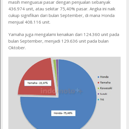
masih menguasai pasar dengan penjualan sebanyak
436.974 unit, atau sekitar 75,40% pasar. Angka ini naik
cukup signifikan dari bulan September, di mana Honda
menjual 408.116 unit.
Yamaha juga mengalami kenaikan dari 124.360 unit pada
bulan September, menjadi 129.636 unit pada bulan
Oktober.