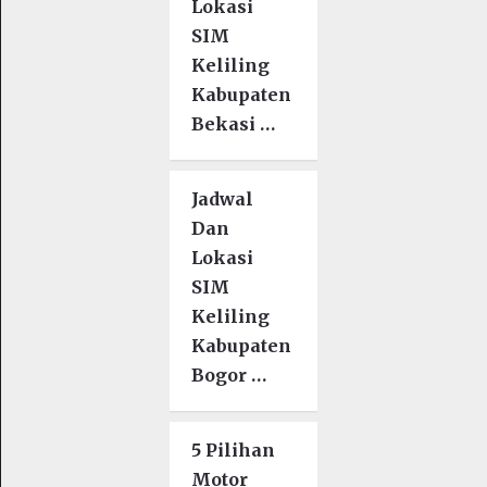
Lokasi
SIM
Keliling
Kabupaten
Bekasi …
Jadwal
Dan
Lokasi
SIM
Keliling
Kabupaten
Bogor …
5 Pilihan
Motor