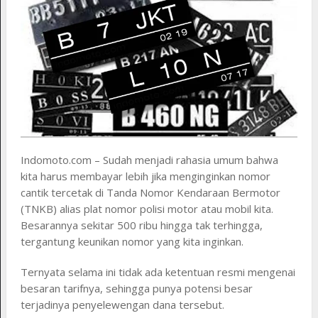
Indomoto.com – Sudah menjadi rahasia umum bahwa
kita harus membayar lebih jika menginginkan nomor
cantik tercetak di Tanda Nomor Kendaraan Bermotor
(TNKB) alias plat nomor polisi motor atau mobil kita.
Besarannya sekitar 500 ribu hingga tak terhingga,
tergantung keunikan nomor yang kita inginkan.
Ternyata selama ini tidak ada ketentuan resmi mengenai
besaran tarifnya, sehingga punya potensi besar
terjadinya penyelewengan dana tersebut.