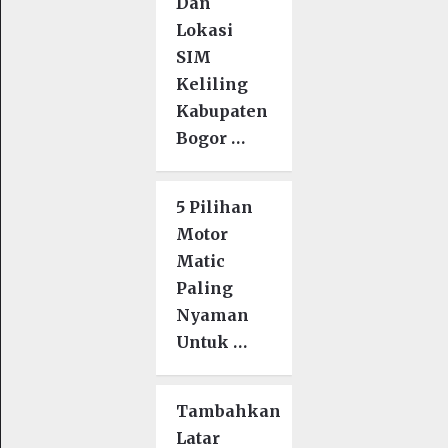
Dan
Lokasi
SIM
Keliling
Kabupaten
Bogor …
5 Pilihan
Motor
Matic
Paling
Nyaman
Untuk …
Tambahkan
Latar