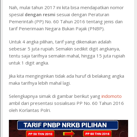
Nah, mulai tahun 2017 ini kita bisa mendapatkan nomor
spesial
dengan resmi
sesuai dengan Peraturan
Pemerintah (PP) No. 60 Tahun 2016 tentang jenis dan
tarif Penerimaan Negara Bukan Pajak (PNBP).
Untuk 4 angka pilihan, tarif yang dikenakan adalah
sebesar 5 juta rupiah. Semakin sedikit digit angkanya,
tentu saja tarifnya semakin mahal, hingga 15 juta rupiah
untuk 1 digit angka.
Jika kita menginginkan tidak ada huruf di belakang angka
maka tarifnya lebih mahal lagi.
Selengkapnya simak di gambar berikut yang
indomoto
ambil dari presentasi sosialisasi PP No. 60 Tahun 2016
oleh Korlantas Polri.