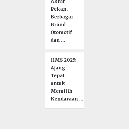
Akhir
Pekan,
Berbagai
Brand
Otomotif
dan …
IIMS 2025:
Ajang
Tepat
untuk
Memilih
Kendaraan …