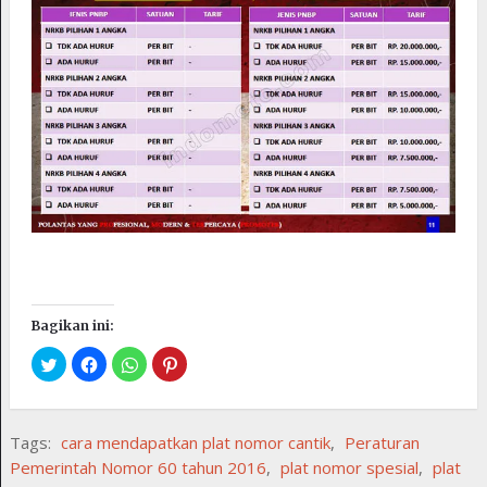
Bagikan ini:
Tags:
cara mendapatkan plat nomor cantik
,
Peraturan
Pemerintah Nomor 60 tahun 2016
,
plat nomor spesial
,
plat