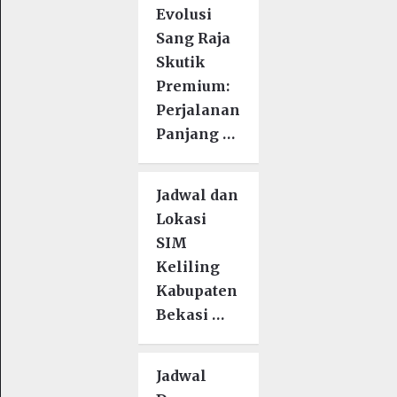
Evolusi
Sang Raja
Skutik
Premium:
Perjalanan
Panjang …
Jadwal dan
Lokasi
SIM
Keliling
Kabupaten
Bekasi …
Jadwal