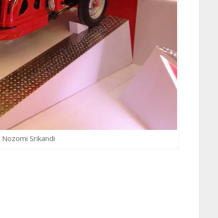
 Nozomi Srikandi