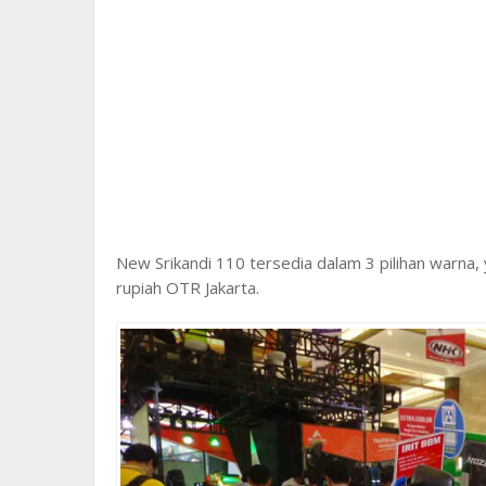
New Srikandi 110 tersedia dalam 3 pilihan warna, 
rupiah OTR Jakarta.