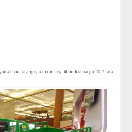
yaitu hijau, orange, dan merah, dibandrol harga 20,7 juta