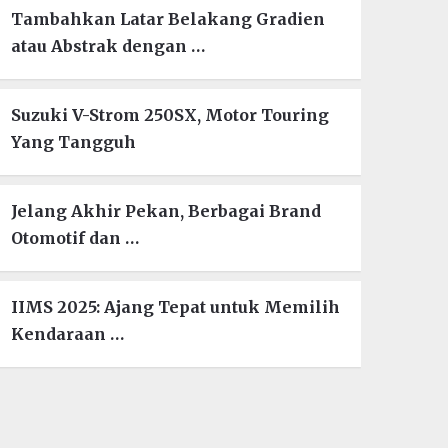
Tambahkan Latar Belakang Gradien
atau Abstrak dengan …
Suzuki V-Strom 250SX, Motor Touring
Yang Tangguh
Jelang Akhir Pekan, Berbagai Brand
Otomotif dan …
IIMS 2025: Ajang Tepat untuk Memilih
Kendaraan …