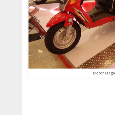
Motor Niaga