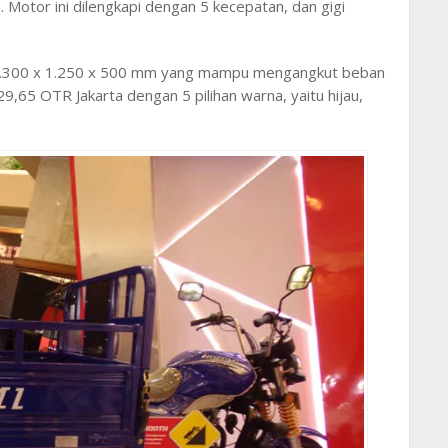
 Motor ini dilengkapi dengan 5 kecepatan, dan gigi
.300 x 1.250 x 500 mm yang mampu mengangkut beban
9,65 OTR Jakarta dengan 5 pilihan warna, yaitu hijau,