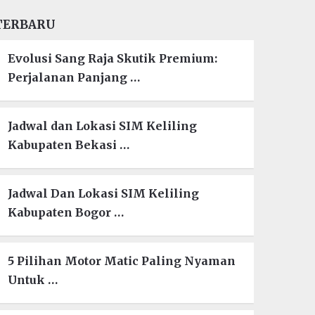
TERBARU
Evolusi Sang Raja Skutik Premium:
Perjalanan Panjang …
Jadwal dan Lokasi SIM Keliling
Kabupaten Bekasi …
Jadwal Dan Lokasi SIM Keliling
Kabupaten Bogor …
5 Pilihan Motor Matic Paling Nyaman
Untuk …